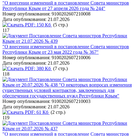
"О внесении изменений в постановление Совета министров
Республики Крым от 27 апреля 2026 года № 244"
Номер опубликования:
9100202607210008
Дата опубликования:
21.07.2026
PDF:
150 Кб
(5 стр.)
117
Постановление Совета министров Республики
Крым от 21.07.2026 № 439
"О внесении изменений в постановление Совета министров
Республики Крым от 23 мая 2022 года № 367"
Номер опубликования:
9100202607210006
Дата опубликования:
21.07.2026
PDF:
380 Кб
(7 стр.)
118
Постановление Совета министров Республики
Крым от 20.07.2026 № 438 "О некоторых вопросах изменения
существенных условий контрактов, заключенных для
обеспечения государственных нужд Республики Крым"
Номер опубликования:
9100202607210003
Дата опубликования:
21.07.2026
PDF:
61 Кб
(2 стр.)
119
Постановление Совета министров Республики
Крым от 20.07.2026 № 437
"О внесении изменений в постановление Совета министров