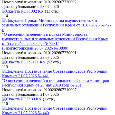
Номер опубликования:
9101202607230002
Дата опубликования:
23.07.2026
PDF:
302 Кб
(13 стр.)
114
Приказ Министерства имущественных и
земельных отношений Республики Крым от 16.07.2026 № 42-
н
"О внесении изменений в приказ Министерства
имущественных и земельных отношений Республики Крым
от 5 сентября 2023 года № 7231"
(Зарегистрирован 20.07.2026 № 3800)
Номер опубликования:
9101202607230001
Дата опубликования:
23.07.2026
PDF:
1171 Кб
(52 стр.)
115
Постановление Совета министров Республики
Крым от 21.07.2026 № 441
"О внесении изменений в постановление Совета министров
Республики Крым от 23 мая 2019 года № 281"
Номер опубликования:
9100202607210007
Дата опубликования:
21.07.2026
PDF:
39 Кб
(1 стр.)
116
Постановление Совета министров Республики
Крым от 21.07.2026 № 440