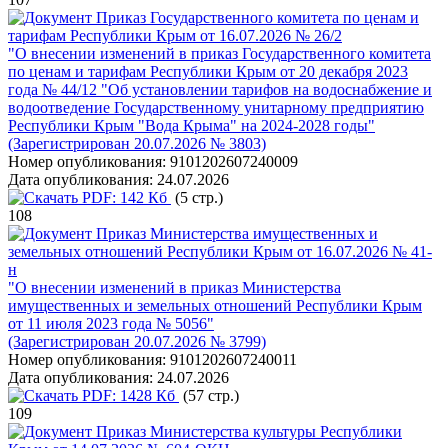
Приказ Государственного комитета по ценам и
тарифам Республики Крым от 16.07.2026 № 26/2
"О внесении изменений в приказ Государственного комитета
по ценам и тарифам Республики Крым от 20 декабря 2023
года № 44/12 "Об установлении тарифов на водоснабжение и
водоотведение Государственному унитарному предприятию
Республики Крым "Вода Крыма" на 2024-2028 годы"
(Зарегистрирован 20.07.2026 № 3803)
Номер опубликования:
9101202607240009
Дата опубликования:
24.07.2026
PDF:
142 Кб
(5 стр.)
108
Приказ Министерства имущественных и
земельных отношений Республики Крым от 16.07.2026 № 41-
н
"О внесении изменений в приказ Министерства
имущественных и земельных отношений Республики Крым
от 11 июля 2023 года № 5056"
(Зарегистрирован 20.07.2026 № 3799)
Номер опубликования:
9101202607240011
Дата опубликования:
24.07.2026
PDF:
1428 Кб
(57 стр.)
109
Приказ Министерства культуры Республики