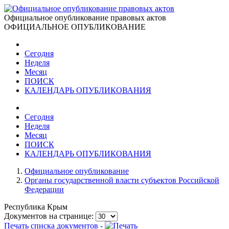
Официальное опубликование правовых актов
ОФИЦИАЛЬНОЕ ОПУБЛИКОВАНИЕ
Сегодня
Неделя
Месяц
ПОИСК
КАЛЕНДАРЬ ОПУБЛИКОВАНИЯ
Сегодня
Неделя
Месяц
ПОИСК
КАЛЕНДАРЬ ОПУБЛИКОВАНИЯ
Официальное опубликование
Органы государственной власти субъектов Российской
Федерации
Республика Крым
Документов на странице:
Печать списка документов -