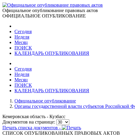
Официальное опубликование правовых актов
ОФИЦИАЛЬНОЕ ОПУБЛИКОВАНИЕ
Сегодня
Неделя
Месяц
ПОИСК
КАЛЕНДАРЬ ОПУБЛИКОВАНИЯ
Сегодня
Неделя
Месяц
ПОИСК
КАЛЕНДАРЬ ОПУБЛИКОВАНИЯ
Официальное опубликование
Органы государственной власти субъектов Российской 
Кемеровская область - Кузбасс
Документов на странице:
Печать списка документов -
СПИСОК ОПУБЛИКОВАННЫХ ПРАВОВЫХ АКТОВ