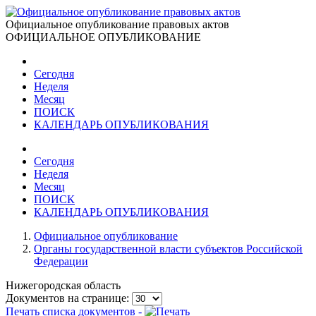
Официальное опубликование правовых актов
ОФИЦИАЛЬНОЕ ОПУБЛИКОВАНИЕ
Сегодня
Неделя
Месяц
ПОИСК
КАЛЕНДАРЬ ОПУБЛИКОВАНИЯ
Сегодня
Неделя
Месяц
ПОИСК
КАЛЕНДАРЬ ОПУБЛИКОВАНИЯ
Официальное опубликование
Органы государственной власти субъектов Российской
Федерации
Нижегородская область
Документов на странице:
Печать списка документов -