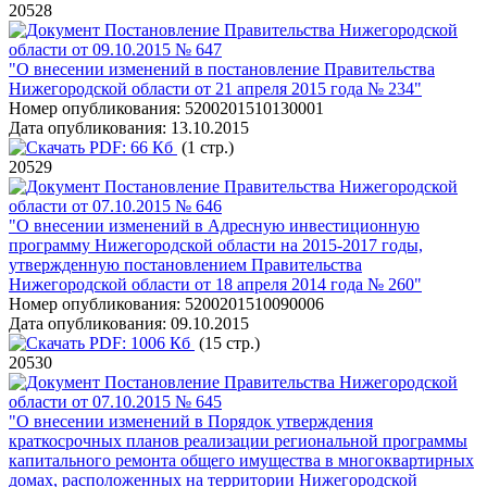
20528
Постановление Правительства Нижегородской
области от 09.10.2015 № 647
"О внесении изменений в постановление Правительства
Нижегородской области от 21 апреля 2015 года № 234"
Номер опубликования:
5200201510130001
Дата опубликования:
13.10.2015
PDF:
66 Кб
(1 стр.)
20529
Постановление Правительства Нижегородской
области от 07.10.2015 № 646
"О внесении изменений в Адресную инвестиционную
программу Нижегородской области на 2015-2017 годы,
утвержденную постановлением Правительства
Нижегородской области от 18 апреля 2014 года № 260"
Номер опубликования:
5200201510090006
Дата опубликования:
09.10.2015
PDF:
1006 Кб
(15 стр.)
20530
Постановление Правительства Нижегородской
области от 07.10.2015 № 645
"О внесении изменений в Порядок утверждения
краткосрочных планов реализации региональной программы
капитального ремонта общего имущества в многоквартирных
домах, расположенных на территории Нижегородской