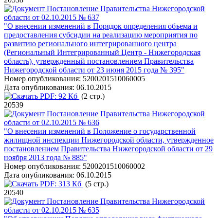
Постановление Правительства Нижегородской
области от 02.10.2015 № 637
"О внесении изменений в Порядок определения объема и
предоставления субсидии на реализацию мероприятия по
развитию регионального интегрированного центра
(Региональный Интегрированный Центр - Нижегородская
область), утвержденный постановлением Правительства
Нижегородской области от 23 июня 2015 года № 395"
Номер опубликования:
5200201510060005
Дата опубликования:
06.10.2015
PDF:
92 Кб
(2 стр.)
20539
Постановление Правительства Нижегородской
области от 02.10.2015 № 636
"О внесении изменений в Положение о государственной
жилищной инспекции Нижегородской области, утвержденное
постановлением Правительства Нижегородской области от 29
ноября 2013 года № 885"
Номер опубликования:
5200201510060002
Дата опубликования:
06.10.2015
PDF:
313 Кб
(5 стр.)
20540
Постановление Правительства Нижегородской
области от 02.10.2015 № 635