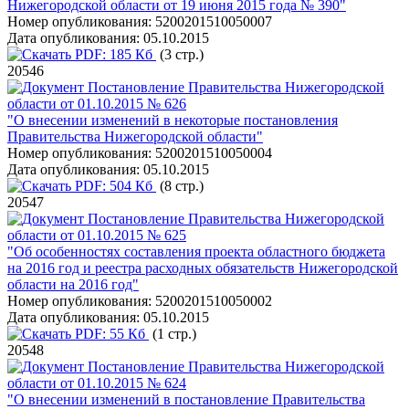
Нижегородской области от 19 июня 2015 года № 390"
Номер опубликования:
5200201510050007
Дата опубликования:
05.10.2015
PDF:
185 Кб
(3 стр.)
20546
Постановление Правительства Нижегородской
области от 01.10.2015 № 626
"О внесении изменений в некоторые постановления
Правительства Нижегородской области"
Номер опубликования:
5200201510050004
Дата опубликования:
05.10.2015
PDF:
504 Кб
(8 стр.)
20547
Постановление Правительства Нижегородской
области от 01.10.2015 № 625
"Об особенностях составления проекта областного бюджета
на 2016 год и реестра расходных обязательств Нижегородской
области на 2016 год"
Номер опубликования:
5200201510050002
Дата опубликования:
05.10.2015
PDF:
55 Кб
(1 стр.)
20548
Постановление Правительства Нижегородской
области от 01.10.2015 № 624
"О внесении изменений в постановление Правительства