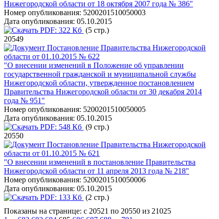
Нижегородской области от 18 октября 2007 года № 386"
Номер опубликования:
5200201510050003
Дата опубликования:
05.10.2015
PDF:
322 Кб
(5 стр.)
20549
Постановление Правительства Нижегородской
области от 01.10.2015 № 622
"О внесении изменений в Положение об управлении
государственной гражданской и муниципальной службы
Нижегородской области, утвержденное постановлением
Правительства Нижегородской области от 30 декабря 2014
года № 951"
Номер опубликования:
5200201510050005
Дата опубликования:
05.10.2015
PDF:
548 Кб
(9 стр.)
20550
Постановление Правительства Нижегородской
области от 01.10.2015 № 621
"О внесении изменений в постановление Правительства
Нижегородской области от 11 апреля 2013 года № 218"
Номер опубликования:
5200201510050006
Дата опубликования:
05.10.2015
PDF:
133 Кб
(2 стр.)
Показаны на странице: с 20521 по 20550 из 21025