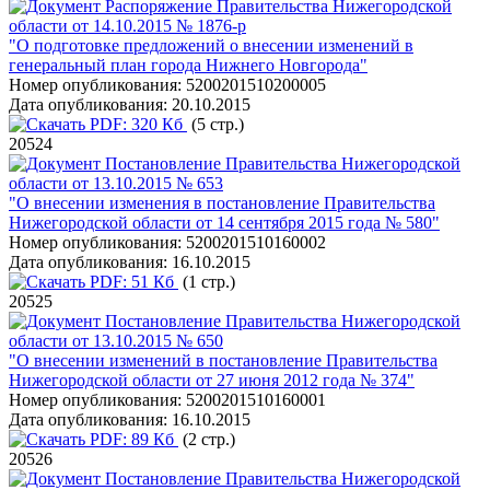
Распоряжение Правительства Нижегородской
области от 14.10.2015 № 1876-р
"О подготовке предложений о внесении изменений в
генеральный план города Нижнего Новгорода"
Номер опубликования:
5200201510200005
Дата опубликования:
20.10.2015
PDF:
320 Кб
(5 стр.)
20524
Постановление Правительства Нижегородской
области от 13.10.2015 № 653
"О внесении изменения в постановление Правительства
Нижегородской области от 14 сентября 2015 года № 580"
Номер опубликования:
5200201510160002
Дата опубликования:
16.10.2015
PDF:
51 Кб
(1 стр.)
20525
Постановление Правительства Нижегородской
области от 13.10.2015 № 650
"О внесении изменений в постановление Правительства
Нижегородской области от 27 июня 2012 года № 374"
Номер опубликования:
5200201510160001
Дата опубликования:
16.10.2015
PDF:
89 Кб
(2 стр.)
20526
Постановление Правительства Нижегородской