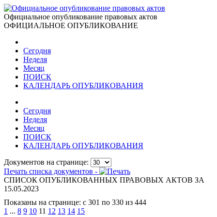
Официальное опубликование правовых актов
ОФИЦИАЛЬНОЕ ОПУБЛИКОВАНИЕ
Сегодня
Неделя
Месяц
ПОИСК
КАЛЕНДАРЬ ОПУБЛИКОВАНИЯ
Сегодня
Неделя
Месяц
ПОИСК
КАЛЕНДАРЬ ОПУБЛИКОВАНИЯ
Документов на странице:
Печать списка документов -
СПИСОК ОПУБЛИКОВАННЫХ ПРАВОВЫХ АКТОВ ЗА
15.05.2023
Показаны на странице: с 301 по 330 из 444
1
...
8
9
10
11
12
13
14
15