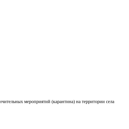
ичительных мероприятий (карантина) на территории села