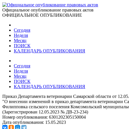
Официальное опубликование правовых актов
ОФИЦИАЛЬНОЕ ОПУБЛИКОВАНИЕ
Сегодня
Неделя
Месяц
ПОИСК
КАЛЕНДАРЬ ОПУБЛИКОВАНИЯ
Сегодня
Неделя
Месяц
ПОИСК
КАЛЕНДАРЬ ОПУБЛИКОВАНИЯ
Приказ Департамента ветеринарии Самарской области от 12.05
"О внесении изменений в приказ департамента ветеринарии Са
Филипповка сельского поселения Комсомольский муниципальн
(Зарегистрирован 12.05.2023 № ДВ-23-234)
Номер опубликования:
6301202305150004
Дата опубликования:
15.05.2023