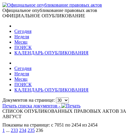
Официальное опубликование правовых актов
ОФИЦИАЛЬНОЕ ОПУБЛИКОВАНИЕ
Сегодня
Неделя
Месяц
ПОИСК
КАЛЕНДАРЬ ОПУБЛИКОВАНИЯ
Сегодня
Неделя
Месяц
ПОИСК
КАЛЕНДАРЬ ОПУБЛИКОВАНИЯ
Документов на странице:
Печать списка документов -
СПИСОК ОПУБЛИКОВАННЫХ ПРАВОВЫХ АКТОВ ЗА
АВГУСТ
Показаны на странице: с 7051 по 2454 из 2454
1
...
233
234
235
236