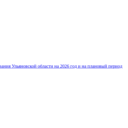
ания Ульяновской области на 2026 год и на плановый период