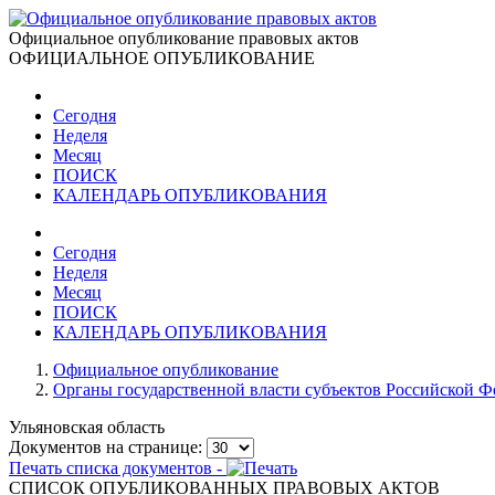
Официальное опубликование правовых актов
ОФИЦИАЛЬНОЕ ОПУБЛИКОВАНИЕ
Сегодня
Неделя
Месяц
ПОИСК
КАЛЕНДАРЬ ОПУБЛИКОВАНИЯ
Сегодня
Неделя
Месяц
ПОИСК
КАЛЕНДАРЬ ОПУБЛИКОВАНИЯ
Официальное опубликование
Органы государственной власти субъектов Российской 
Ульяновская область
Документов на странице:
Печать списка документов -
СПИСОК ОПУБЛИКОВАННЫХ ПРАВОВЫХ АКТОВ