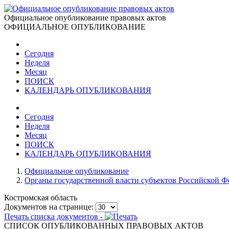
Официальное опубликование правовых актов
ОФИЦИАЛЬНОЕ ОПУБЛИКОВАНИЕ
Сегодня
Неделя
Месяц
ПОИСК
КАЛЕНДАРЬ ОПУБЛИКОВАНИЯ
Сегодня
Неделя
Месяц
ПОИСК
КАЛЕНДАРЬ ОПУБЛИКОВАНИЯ
Официальное опубликование
Органы государственной власти субъектов Российской 
Костромская область
Документов на странице:
Печать списка документов -
СПИСОК ОПУБЛИКОВАННЫХ ПРАВОВЫХ АКТОВ