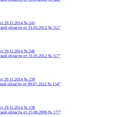
т 29.11.2014 № 241
кой области от 31.05.2012 № 112"
т 29.11.2014 № 240
кой области от 31.05.2012 № 117"
т 29.11.2014 № 239
кой области от 09.07.2012 № 154"
т 29.11.2014 № 238
кой области от 25.08.2009 № 177"