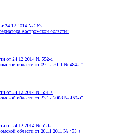
от 24.12.2014 № 263
бернатора Костромской области"
и от 24.12.2014 № 552-а
мской области от 09.12.2011 № 484-а"
и от 24.12.2014 № 551-а
мской области от 23.12.2008 № 459-а"
и от 24.12.2014 № 550-а
мской области от 28.11.2011 № 453-а"