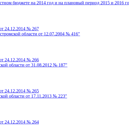
стном бюджете на 2014 год и на плановый период 2015 и 2016 г
от 24.12.2014 № 267
тромской области от 12.07.2004 № 416"
от 24.12.2014 № 266
кой области от 31.08.2012 № 187"
от 24.12.2014 № 265
кой области от 17.11.2013 № 223"
от 24.12.2014 № 264