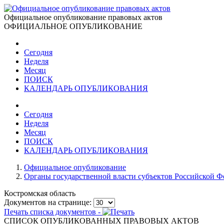
Официальное опубликование правовых актов
ОФИЦИАЛЬНОЕ ОПУБЛИКОВАНИЕ
Сегодня
Неделя
Месяц
ПОИСК
КАЛЕНДАРЬ ОПУБЛИКОВАНИЯ
Сегодня
Неделя
Месяц
ПОИСК
КАЛЕНДАРЬ ОПУБЛИКОВАНИЯ
Официальное опубликование
Органы государственной власти субъектов Российской 
Костромская область
Документов на странице:
Печать списка документов -
СПИСОК ОПУБЛИКОВАННЫХ ПРАВОВЫХ АКТОВ