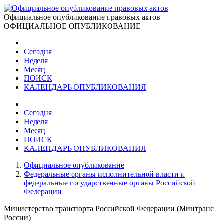
Официальное опубликование правовых актов
ОФИЦИАЛЬНОЕ ОПУБЛИКОВАНИЕ
Сегодня
Неделя
Месяц
ПОИСК
КАЛЕНДАРЬ ОПУБЛИКОВАНИЯ
Сегодня
Неделя
Месяц
ПОИСК
КАЛЕНДАРЬ ОПУБЛИКОВАНИЯ
Официальное опубликование
Федеральные органы исполнительной власти и
федеральные государственные органы Российской
Федерации
Министерство транспорта Российской Федерации (Минтранс
России)