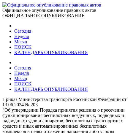
Официальное опубликование правовых актов
ОФИЦИАЛЬНОЕ ОПУБЛИКОВАНИЕ
Сегодня
Неделя
Месяц
ПОИСК
КАЛЕНДАРЬ ОПУБЛИКОВАНИЯ
Сегодня
Неделя
Месяц
ПОИСК
КАЛЕНДАРЬ ОПУБЛИКОВАНИЯ
Приказ Министерства транспорта Российской Федерации от
13.06.2024 № 203
"Об утверждении Порядка принятия решения о пресечении
функционирования беспилотных воздушных, подводных и
надводных судов и аппаратов, беспилотных транспортных
средств и иных автоматизированных беспилотных
комплексов в целях отражения нападения либо угрозы