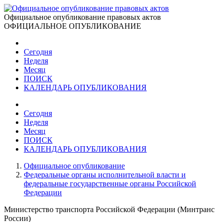
Официальное опубликование правовых актов
ОФИЦИАЛЬНОЕ ОПУБЛИКОВАНИЕ
Сегодня
Неделя
Месяц
ПОИСК
КАЛЕНДАРЬ ОПУБЛИКОВАНИЯ
Сегодня
Неделя
Месяц
ПОИСК
КАЛЕНДАРЬ ОПУБЛИКОВАНИЯ
Официальное опубликование
Федеральные органы исполнительной власти и
федеральные государственные органы Российской
Федерации
Министерство транспорта Российской Федерации (Минтранс
России)