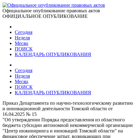
Официальное опубликование правовых актов
ОФИЦИАЛЬНОЕ ОПУБЛИКОВАНИЕ
Сегодня
Неделя
Месяц
ПОИСК
КАЛЕНДАРЬ ОПУБЛИКОВАНИЯ
Сегодня
Неделя
Месяц
ПОИСК
КАЛЕНДАРЬ ОПУБЛИКОВАНИЯ
Приказ Департамента по научно-технологическому развитию
и инновационной деятельности Томской области от
16.04.2025 № 15
"Об утверждении Порядка предоставления из областного
бюджета субсидии автономной некоммерческой организации
"Центр инжиниринга и инноваций Томской области" на
финансовое обеспечение затрат, возникающих при