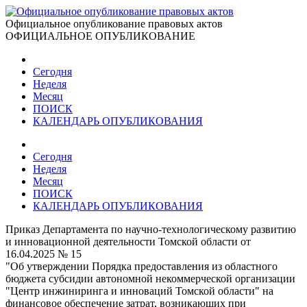
Официальное опубликование правовых актов
ОФИЦИАЛЬНОЕ ОПУБЛИКОВАНИЕ
Сегодня
Неделя
Месяц
ПОИСК
КАЛЕНДАРЬ ОПУБЛИКОВАНИЯ
Сегодня
Неделя
Месяц
ПОИСК
КАЛЕНДАРЬ ОПУБЛИКОВАНИЯ
Приказ Департамента по научно-технологическому развитию
и инновационной деятельности Томской области от
16.04.2025 № 15
"Об утверждении Порядка предоставления из областного
бюджета субсидии автономной некоммерческой организации
"Центр инжиниринга и инноваций Томской области" на
финансовое обеспечение затрат, возникающих при