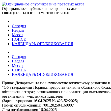
Официальное опубликование правовых актов
ОФИЦИАЛЬНОЕ ОПУБЛИКОВАНИЕ
Сегодня
Неделя
Месяц
ПОИСК
КАЛЕНДАРЬ ОПУБЛИКОВАНИЯ
Сегодня
Неделя
Месяц
ПОИСК
КАЛЕНДАРЬ ОПУБЛИКОВАНИЯ
Приказ Департамента по научно-технологическому развитию и 
"Об утверждении Порядка предоставления из областного бюд
обеспечение затрат, возникающих при реализации выставочн
организаций - участников Кластера"
(Зарегистрирован 16.04.2025 № 423-52/2025)
Номер опубликования:
7001202504160007
Дата опубликования:
16.04.2025