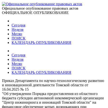
Официальное опубликование правовых актов
ОФИЦИАЛЬНОЕ ОПУБЛИКОВАНИЕ
Сегодня
Неделя
Месяц
ПОИСК
КАЛЕНДАРЬ ОПУБЛИКОВАНИЯ
Сегодня
Неделя
Месяц
ПОИСК
КАЛЕНДАРЬ ОПУБЛИКОВАНИЯ
Приказ Департамента по научно-технологическому развитию
и инновационной деятельности Томской области от
16.04.2025 № 15
"Об утверждении Порядка предоставления из областного
бюджета субсидии автономной некоммерческой организации
"Центр инжиниринга и инноваций Томской области" на
финансовое обеспечение затрат, возникающих при