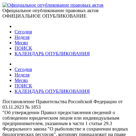
Официальное опубликование правовых актов
ОФИЦИАЛЬНОЕ ОПУБЛИКОВАНИЕ
Сегодня
Неделя
Месяц
ПОИСК
КАЛЕНДАРЬ ОПУБЛИКОВАНИЯ
Сегодня
Неделя
Месяц
ПОИСК
КАЛЕНДАРЬ ОПУБЛИКОВАНИЯ
Постановление Правительства Российской Федерации от
03.11.2023 № 1853
"Об утверждении Правил предоставления сведений о
соблюдении юридическим лицом или индивидуальным
предпринимателем, указанным в части 1 статьи 29.3
Федерального закона "О рыболовстве и сохранении водных
биологических ресурсов", которому принадлежит на праве