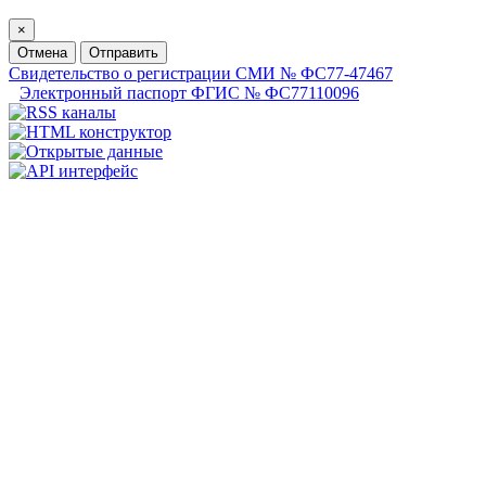
×
Отмена
Отправить
Свидетельство о регистрации СМИ № ФС77-47467
Электронный паспорт ФГИС № ФС77110096