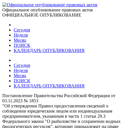
Официальное опубликование правовых актов
ОФИЦИАЛЬНОЕ ОПУБЛИКОВАНИЕ
Сегодня
Неделя
Месяц
ПОИСК
КАЛЕНДАРЬ ОПУБЛИКОВАНИЯ
Сегодня
Неделя
Месяц
ПОИСК
КАЛЕНДАРЬ ОПУБЛИКОВАНИЯ
Постановление Правительства Российской Федерации от
03.11.2023 № 1853
"Об утверждении Правил предоставления сведений о
соблюдении юридическим лицом или индивидуальным
предпринимателем, указанным в части 1 статьи 29.3
Федерального закона "О рыболовстве и сохранении водных
биологических ресурсов", которому принадлежит на праве