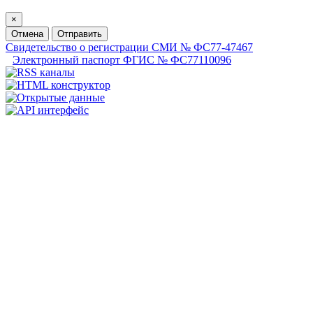
×
Отмена
Отправить
Свидетельство о регистрации СМИ № ФС77-47467
Электронный паспорт ФГИС № ФС77110096