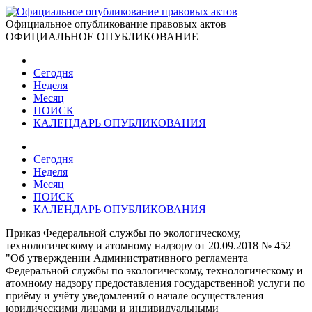
Официальное опубликование правовых актов
ОФИЦИАЛЬНОЕ ОПУБЛИКОВАНИЕ
Сегодня
Неделя
Месяц
ПОИСК
КАЛЕНДАРЬ ОПУБЛИКОВАНИЯ
Сегодня
Неделя
Месяц
ПОИСК
КАЛЕНДАРЬ ОПУБЛИКОВАНИЯ
Приказ Федеральной службы по экологическому,
технологическому и атомному надзору от 20.09.2018 № 452
"Об утверждении Административного регламента
Федеральной службы по экологическому, технологическому и
атомному надзору предоставления государственной услуги по
приёму и учёту уведомлений о начале осуществления
юридическими лицами и индивидуальными