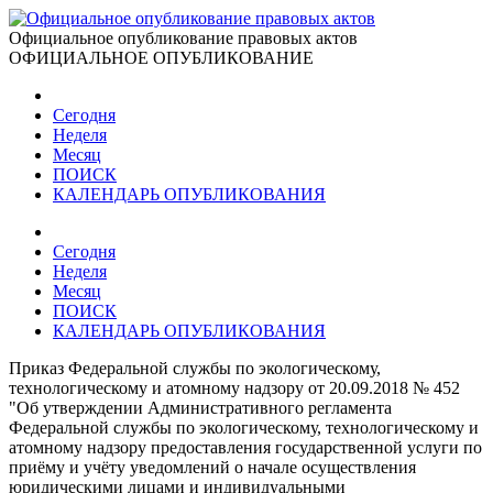
Официальное опубликование правовых актов
ОФИЦИАЛЬНОЕ ОПУБЛИКОВАНИЕ
Сегодня
Неделя
Месяц
ПОИСК
КАЛЕНДАРЬ ОПУБЛИКОВАНИЯ
Сегодня
Неделя
Месяц
ПОИСК
КАЛЕНДАРЬ ОПУБЛИКОВАНИЯ
Приказ Федеральной службы по экологическому,
технологическому и атомному надзору от 20.09.2018 № 452
"Об утверждении Административного регламента
Федеральной службы по экологическому, технологическому и
атомному надзору предоставления государственной услуги по
приёму и учёту уведомлений о начале осуществления
юридическими лицами и индивидуальными