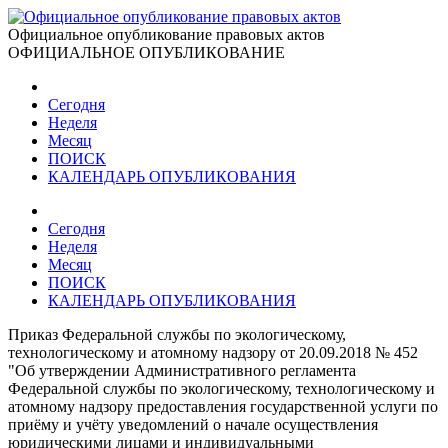
Официальное опубликование правовых актов
ОФИЦИАЛЬНОЕ ОПУБЛИКОВАНИЕ
Сегодня
Неделя
Месяц
ПОИСК
КАЛЕНДАРЬ ОПУБЛИКОВАНИЯ
Сегодня
Неделя
Месяц
ПОИСК
КАЛЕНДАРЬ ОПУБЛИКОВАНИЯ
Приказ Федеральной службы по экологическому,
технологическому и атомному надзору от 20.09.2018 № 452
"Об утверждении Административного регламента
Федеральной службы по экологическому, технологическому и
атомному надзору предоставления государственной услуги по
приёму и учёту уведомлений о начале осуществления
юридическими лицами и индивидуальными