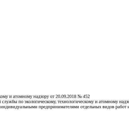
ому и атомному надзору от 20.09.2018 № 452
службы по экологическому, технологическому и атомному надзо
 индивидуальными предпринимателями отдельных видов работ и