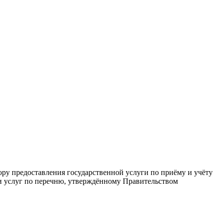
ру предоставления государственной услуги по приёму и учёту
 услуг по перечню, утверждённому Правительством