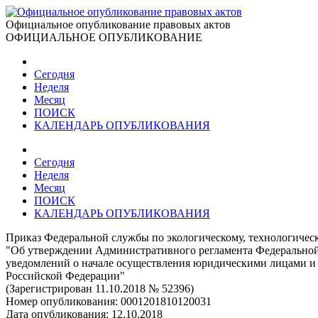
Официальное опубликование правовых актов
ОФИЦИАЛЬНОЕ ОПУБЛИКОВАНИЕ
Сегодня
Неделя
Месяц
ПОИСК
КАЛЕНДАРЬ ОПУБЛИКОВАНИЯ
Сегодня
Неделя
Месяц
ПОИСК
КАЛЕНДАРЬ ОПУБЛИКОВАНИЯ
Приказ Федеральной службы по экологическому, технологическ
"Об утверждении Административного регламента Федеральной 
уведомлений о начале осуществления юридическими лицами и
Российской Федерации"
(Зарегистрирован 11.10.2018 № 52396)
Номер опубликования:
0001201810120031
Дата опубликования:
12.10.2018