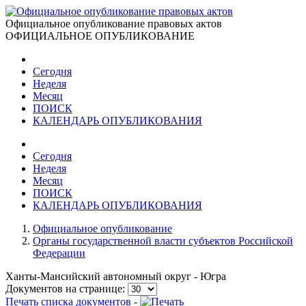
Официальное опубликование правовых актов
ОФИЦИАЛЬНОЕ ОПУБЛИКОВАНИЕ
Сегодня
Неделя
Месяц
ПОИСК
КАЛЕНДАРЬ ОПУБЛИКОВАНИЯ
Сегодня
Неделя
Месяц
ПОИСК
КАЛЕНДАРЬ ОПУБЛИКОВАНИЯ
Официальное опубликование
Органы государственной власти субъектов Российской
Федерации
Ханты-Мансийский автономный округ - Югра
Документов на странице:
Печать списка документов -