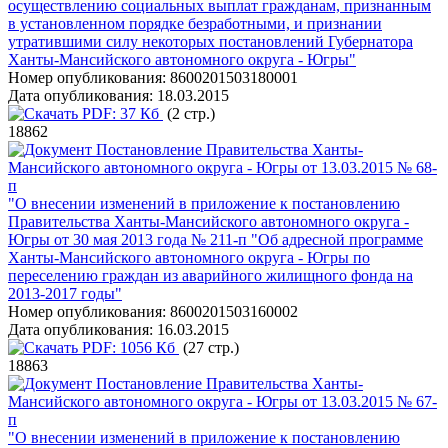
осуществлению социальных выплат гражданам, признанным
в установленном порядке безработными, и признании
утратившими силу некоторых постановлений Губернатора
Ханты-Мансийского автономного округа - Югры"
Номер опубликования:
8600201503180001
Дата опубликования:
18.03.2015
PDF:
37 Кб
(2 стр.)
18862
Постановление Правительства Ханты-
Мансийского автономного округа - Югры от 13.03.2015 № 68-
п
"О внесении изменений в приложение к постановлению
Правительства Ханты-Мансийского автономного округа -
Югры от 30 мая 2013 года № 211-п "Об адресной программе
Ханты-Мансийского автономного округа - Югры по
переселению граждан из аварийного жилищного фонда на
2013-2017 годы"
Номер опубликования:
8600201503160002
Дата опубликования:
16.03.2015
PDF:
1056 Кб
(27 стр.)
18863
Постановление Правительства Ханты-
Мансийского автономного округа - Югры от 13.03.2015 № 67-
п
"О внесении изменений в приложение к постановлению