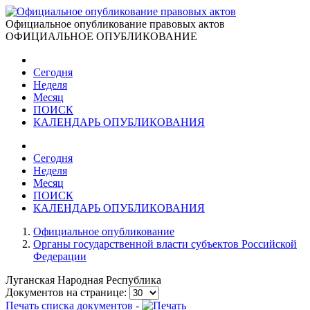
Официальное опубликование правовых актов
ОФИЦИАЛЬНОЕ ОПУБЛИКОВАНИЕ
Сегодня
Неделя
Месяц
ПОИСК
КАЛЕНДАРЬ ОПУБЛИКОВАНИЯ
Сегодня
Неделя
Месяц
ПОИСК
КАЛЕНДАРЬ ОПУБЛИКОВАНИЯ
Официальное опубликование
Органы государственной власти субъектов Российской
Федерации
Луганская Народная Республика
Документов на странице:
Печать списка документов -