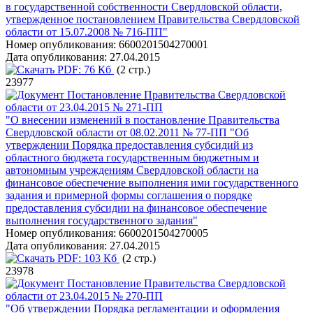
в государственной собственности Свердловской области,
утвержденное постановлением Правительства Свердловской
области от 15.07.2008 № 716-ПП"
Номер опубликования:
6600201504270001
Дата опубликования:
27.04.2015
PDF:
76 Кб
(2 стр.)
23977
Постановление Правительства Свердловской
области от 23.04.2015 № 271-ПП
"О внесении изменений в постановление Правительства
Свердловской области от 08.02.2011 № 77-ПП "Об
утверждении Порядка предоставления субсидий из
областного бюджета государственным бюджетным и
автономным учреждениям Свердловской области на
финансовое обеспечение выполнения ими государственного
задания и примерной формы соглашения о порядке
предоставления субсидии на финансовое обеспечение
выполнения государственного задания"
Номер опубликования:
6600201504270005
Дата опубликования:
27.04.2015
PDF:
103 Кб
(2 стр.)
23978
Постановление Правительства Свердловской
области от 23.04.2015 № 270-ПП
"Об утверждении Порядка регламентации и оформления