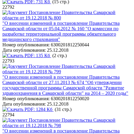
PDF:
731 Кб
(15 стр.)
22792
Постановление Правительства Самарской
области от 19.12.2018 № 800
"О внесении изменений в постановление Правительства
Самарской области от 05.04.2012 № 160 "О комиссии по
разработке территориальной программы обязательного
медицинского страхования"
Номер опубликования:
6300201812250044
Дата опубликования:
25.12.2018
PDF:
135 Кб
(2 стр.)
22793
Постановление Правительства Самарской
области от 19.12.2018 № 799
"О внесении изменений в постановление Правительства
Самарской области от 27.11.2013 № 674 "Об утверждении
государственной программы Самарской области "Развитие
здравоохранения в Самарской области" на 2014 – 2020 годы"
Номер опубликования:
6300201812250020
Дата опубликования:
25.12.2018
PDF:
1284 Кб
(31 стр.)
22794
Постановление Правительства Самарской
области от 19.12.2018 № 798
"О внесении изменений в постановление Правительства