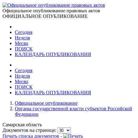
Официальное опубликование правовых актов
ОФИЦИАЛЬНОЕ ОПУБЛИКОВАНИЕ
Сегодня
Неделя
Месяц
ПОИСК
КАЛЕНДАРЬ ОПУБЛИКОВАНИЯ
Сегодня
Неделя
Месяц
ПОИСК
КАЛЕНДАРЬ ОПУБЛИКОВАНИЯ
Официальное опубликование
Органы государственной власти субъектов Российской
Федерации
Самарская область
Документов на странице:
Печать списка документов -