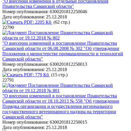
"О внесении изменений в отдельные постановления
Правительства Самарской области"
Номер опубликования:
6300201812250046
Дата опубликования:
25.12.2018
PDF:
2205 Кб
(62 стр.)
22790
Постановление Правительства Самарской
области от 19.12.2018 № 802
"О внесении изменений в постановление Правительства
Самарской области от 06.08.2008 № 302 "Об утверждении
Положения о министерстве промышленности и технологий
Самарской области"
Номер опубликования:
6300201812250013
Дата опубликования:
25.12.2018
PDF:
779 Кб
(15 стр.)
22791
Постановление Правительства Самарской
области от 19.12.2018 № 801
"О внесении изменений в постановление Правительства
Самарской области от 18.10.2013 № 558 "Об утверждении
Порядка организации и осуществления регионального
государственного ветеринарного надзора на территории
Самарской области"
Номер опубликования:
6300201812250015
Дата опубликования:
25.12.2018