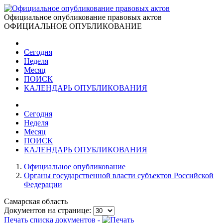
Официальное опубликование правовых актов
ОФИЦИАЛЬНОЕ ОПУБЛИКОВАНИЕ
Сегодня
Неделя
Месяц
ПОИСК
КАЛЕНДАРЬ ОПУБЛИКОВАНИЯ
Сегодня
Неделя
Месяц
ПОИСК
КАЛЕНДАРЬ ОПУБЛИКОВАНИЯ
Официальное опубликование
Органы государственной власти субъектов Российской
Федерации
Самарская область
Документов на странице:
Печать списка документов -