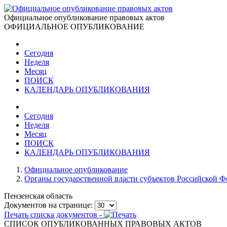
Официальное опубликование правовых актов
ОФИЦИАЛЬНОЕ ОПУБЛИКОВАНИЕ
Сегодня
Неделя
Месяц
ПОИСК
КАЛЕНДАРЬ ОПУБЛИКОВАНИЯ
Сегодня
Неделя
Месяц
ПОИСК
КАЛЕНДАРЬ ОПУБЛИКОВАНИЯ
Официальное опубликование
Органы государственной власти субъектов Российской 
Пензенская область
Документов на странице:
Печать списка документов -
СПИСОК ОПУБЛИКОВАННЫХ ПРАВОВЫХ АКТОВ