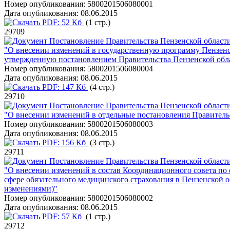
Номер опубликования:
5800201506080001
Дата опубликования:
08.06.2015
PDF:
52 Кб
(1 стр.)
29709
Постановление Правительства Пензенской области
"О внесении изменений в государственную программу Пензенс
утвержденную постановлением Правительства Пензенской обла
Номер опубликования:
5800201506080004
Дата опубликования:
08.06.2015
PDF:
147 Кб
(4 стр.)
29710
Постановление Правительства Пензенской области
"О внесении изменений в отдельные постановления Правитель
Номер опубликования:
5800201506080003
Дата опубликования:
08.06.2015
PDF:
156 Кб
(3 стр.)
29711
Постановление Правительства Пензенской области
"О внесении изменений в состав Координационного совета по
сфере обязательного медицинского страхования в Пензенской 
изменениями)"
Номер опубликования:
5800201506080002
Дата опубликования:
08.06.2015
PDF:
57 Кб
(1 стр.)
29712