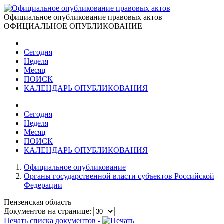
Официальное опубликование правовых актов
ОФИЦИАЛЬНОЕ ОПУБЛИКОВАНИЕ
Сегодня
Неделя
Месяц
ПОИСК
КАЛЕНДАРЬ ОПУБЛИКОВАНИЯ
Сегодня
Неделя
Месяц
ПОИСК
КАЛЕНДАРЬ ОПУБЛИКОВАНИЯ
Официальное опубликование
Органы государственной власти субъектов Российской
Федерации
Пензенская область
Документов на странице:
Печать списка документов -