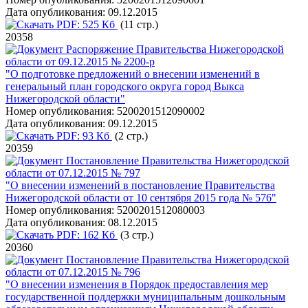
Дата опубликования:
09.12.2015
PDF:
525 Кб
(11 стр.)
20358
Распоряжение Правительства Нижегородской
области от 09.12.2015 № 2200-р
"О подготовке предложений о внесении изменений в
генеральный план городского округа город Выкса
Нижегородской области"
Номер опубликования:
5200201512090002
Дата опубликования:
09.12.2015
PDF:
93 Кб
(2 стр.)
20359
Постановление Правительства Нижегородской
области от 07.12.2015 № 797
"О внесении изменений в постановление Правительства
Нижегородской области от 10 сентября 2015 года № 576"
Номер опубликования:
5200201512080003
Дата опубликования:
08.12.2015
PDF:
162 Кб
(3 стр.)
20360
Постановление Правительства Нижегородской
области от 07.12.2015 № 796
"О внесении изменения в Порядок предоставления мер
государственной поддержки муниципальным дошкольным