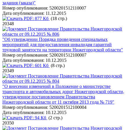
задания (заказа)"
Номер опубликования:
5200201512110007
Дата опубликования:
11.12.2015
PDF:
877 Кб
(18 стр.)
20348
Постановление Правительства Нижегородской
области от 09.12.2015 № 806
"Об утверждении Порядка проведения специальных
мероприятий для предоставления инвалидам гарантий
трудовой занятости на территории Нижегородской области"
Номер опубликования:
5200201512100007
Дата опубликования:
10.12.2015
PDF:
601 Кб
(8 стр.)
20349
Постановление Правительства Нижегородской
области от 09.12.2015 № 804
"О внесении изменений в Положение о министерстве
транспорта и автомобильных дорог Нижегородской области,
утвержденное постановлением Правительства
Нижегородской области от 11 октября 2013 года № 719"
Номер опубликования:
5200201512100004
Дата опубликования:
10.12.2015
PDF:
94 Кб
(2 стр.)
20350
Постановление Правительства Нижегородской