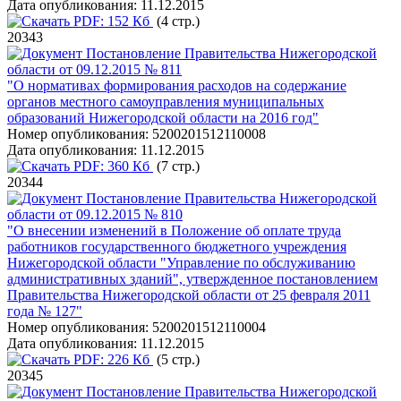
Дата опубликования:
11.12.2015
PDF:
152 Кб
(4 стр.)
20343
Постановление Правительства Нижегородской
области от 09.12.2015 № 811
"О нормативах формирования расходов на содержание
органов местного самоуправления муниципальных
образований Нижегородской области на 2016 год"
Номер опубликования:
5200201512110008
Дата опубликования:
11.12.2015
PDF:
360 Кб
(7 стр.)
20344
Постановление Правительства Нижегородской
области от 09.12.2015 № 810
"О внесении изменений в Положение об оплате труда
работников государственного бюджетного учреждения
Нижегородской области "Управление по обслуживанию
административных зданий", утвержденное постановлением
Правительства Нижегородской области от 25 февраля 2011
года № 127"
Номер опубликования:
5200201512110004
Дата опубликования:
11.12.2015
PDF:
226 Кб
(5 стр.)
20345
Постановление Правительства Нижегородской