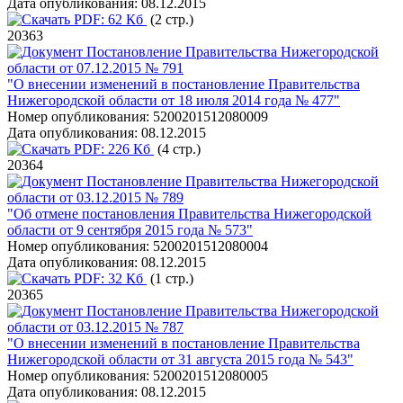
Дата опубликования:
08.12.2015
PDF:
62 Кб
(2 стр.)
20363
Постановление Правительства Нижегородской
области от 07.12.2015 № 791
"О внесении изменений в постановление Правительства
Нижегородской области от 18 июля 2014 года № 477"
Номер опубликования:
5200201512080009
Дата опубликования:
08.12.2015
PDF:
226 Кб
(4 стр.)
20364
Постановление Правительства Нижегородской
области от 03.12.2015 № 789
"Об отмене постановления Правительства Нижегородской
области от 9 сентября 2015 года № 573"
Номер опубликования:
5200201512080004
Дата опубликования:
08.12.2015
PDF:
32 Кб
(1 стр.)
20365
Постановление Правительства Нижегородской
области от 03.12.2015 № 787
"О внесении изменений в постановление Правительства
Нижегородской области от 31 августа 2015 года № 543"
Номер опубликования:
5200201512080005
Дата опубликования:
08.12.2015