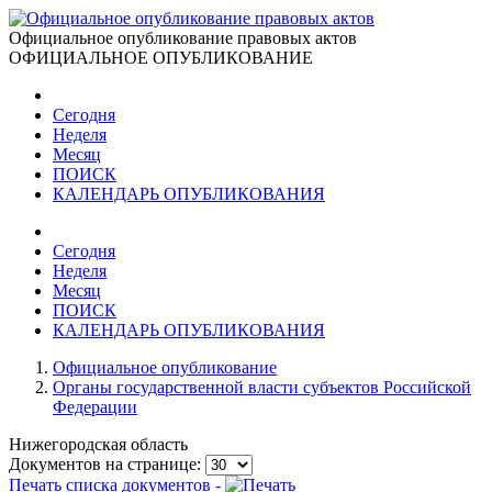
Официальное опубликование правовых актов
ОФИЦИАЛЬНОЕ ОПУБЛИКОВАНИЕ
Сегодня
Неделя
Месяц
ПОИСК
КАЛЕНДАРЬ ОПУБЛИКОВАНИЯ
Сегодня
Неделя
Месяц
ПОИСК
КАЛЕНДАРЬ ОПУБЛИКОВАНИЯ
Официальное опубликование
Органы государственной власти субъектов Российской
Федерации
Нижегородская область
Документов на странице:
Печать списка документов -