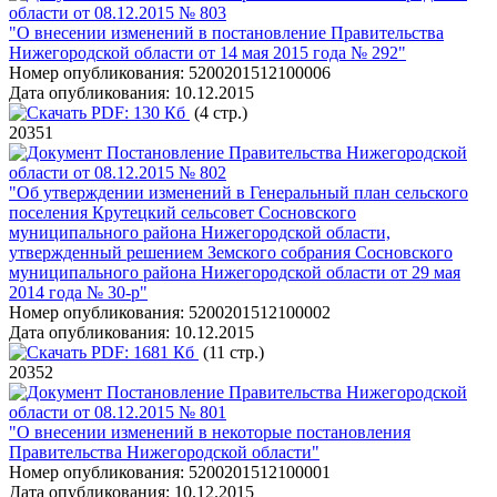
области от 08.12.2015 № 803
"О внесении изменений в постановление Правительства
Нижегородской области от 14 мая 2015 года № 292"
Номер опубликования:
5200201512100006
Дата опубликования:
10.12.2015
PDF:
130 Кб
(4 стр.)
20351
Постановление Правительства Нижегородской
области от 08.12.2015 № 802
"Об утверждении изменений в Генеральный план сельского
поселения Крутецкий сельсовет Сосновского
муниципального района Нижегородской области,
утвержденный решением Земского собрания Сосновского
муниципального района Нижегородской области от 29 мая
2014 года № 30-р"
Номер опубликования:
5200201512100002
Дата опубликования:
10.12.2015
PDF:
1681 Кб
(11 стр.)
20352
Постановление Правительства Нижегородской
области от 08.12.2015 № 801
"О внесении изменений в некоторые постановления
Правительства Нижегородской области"
Номер опубликования:
5200201512100001
Дата опубликования:
10.12.2015