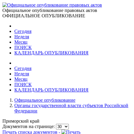
Официальное опубликование правовых актов
ОФИЦИАЛЬНОЕ ОПУБЛИКОВАНИЕ
Сегодня
Неделя
Месяц
ПОИСК
КАЛЕНДАРЬ ОПУБЛИКОВАНИЯ
Сегодня
Неделя
Месяц
ПОИСК
КАЛЕНДАРЬ ОПУБЛИКОВАНИЯ
Официальное опубликование
Органы государственной власти субъектов Российской
Федерации
Приморский край
Документов на странице:
Печать списка документов -