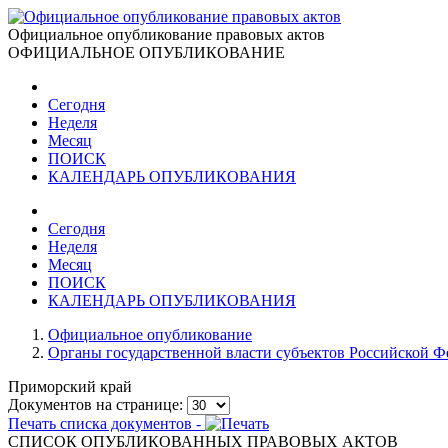
Официальное опубликование правовых актов
ОФИЦИАЛЬНОЕ ОПУБЛИКОВАНИЕ
Сегодня
Неделя
Месяц
ПОИСК
КАЛЕНДАРЬ ОПУБЛИКОВАНИЯ
Сегодня
Неделя
Месяц
ПОИСК
КАЛЕНДАРЬ ОПУБЛИКОВАНИЯ
Официальное опубликование
Органы государственной власти субъектов Российской 
Приморский край
Документов на странице:
Печать списка документов -
СПИСОК ОПУБЛИКОВАННЫХ ПРАВОВЫХ АКТОВ