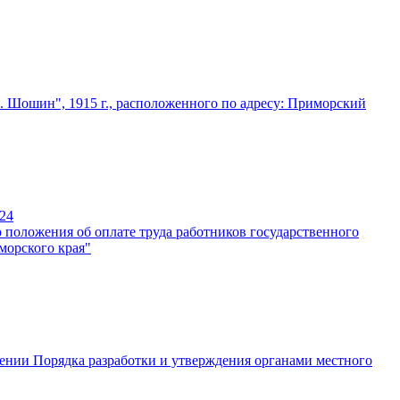
. Шошин", 1915 г., расположенного по адресу: Приморский
24
 положения об оплате труда работников государственного
морского края"
дении Порядка разработки и утверждения органами местного