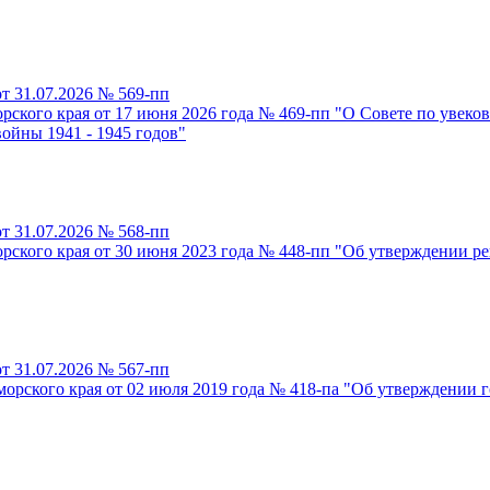
т 31.07.2026 № 569-пп
ского края от 17 июня 2026 года № 469-пп "О Совете по увеко
ойны 1941 - 1945 годов"
т 31.07.2026 № 568-пп
рского края от 30 июня 2023 года № 448-пп "Об утверждении 
т 31.07.2026 № 567-пп
рского края от 02 июля 2019 года № 418-па "Об утверждении 