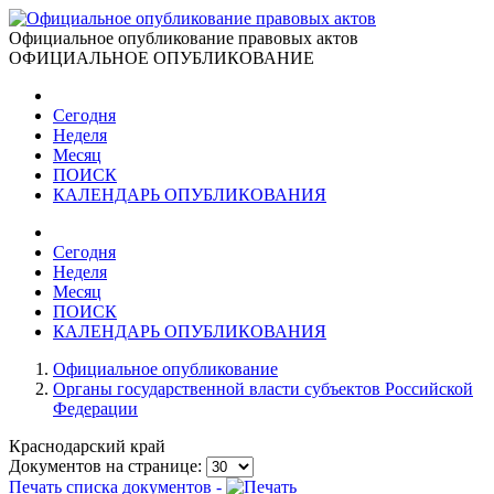
Официальное опубликование правовых актов
ОФИЦИАЛЬНОЕ ОПУБЛИКОВАНИЕ
Сегодня
Неделя
Месяц
ПОИСК
КАЛЕНДАРЬ ОПУБЛИКОВАНИЯ
Сегодня
Неделя
Месяц
ПОИСК
КАЛЕНДАРЬ ОПУБЛИКОВАНИЯ
Официальное опубликование
Органы государственной власти субъектов Российской
Федерации
Краснодарский край
Документов на странице:
Печать списка документов -