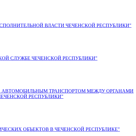
ИСПОЛНИТЕЛЬНОЙ ВЛАСТИ ЧЕЧЕНСКОЙ РЕСПУБЛИКИ"
КОЙ СЛУЖБЕ ЧЕЧЕНСКОЙ РЕСПУБЛИКИ"
ЖА АВТОМОБИЛЬНЫМ ТРАНСПОРТОМ МЕЖДУ ОРГАНАМИ
ЧЕЧЕНСКОЙ РЕСПУБЛИКИ"
ЧЕСКИХ ОБЪЕКТОВ В ЧЕЧЕНСКОЙ РЕСПУБЛИКЕ"