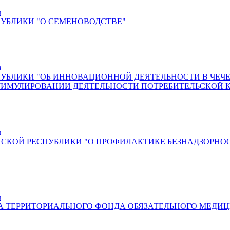
з
ПУБЛИКИ "О СЕМЕНОВОДСТВЕ"
з
ПУБЛИКИ "ОБ ИННОВАЦИОННОЙ ДЕЯТЕЛЬНОСТИ В ЧЕЧЕ
ТИМУЛИРОВАНИИ ДЕЯТЕЛЬНОСТИ ПОТРЕБИТЕЛЬСКОЙ 
з
ЕНСКОЙ РЕСПУБЛИКИ "О ПРОФИЛАКТИКЕ БЕЗНАДЗОРН
з
А ТЕРРИТОРИАЛЬНОГО ФОНДА ОБЯЗАТЕЛЬНОГО МЕДИ