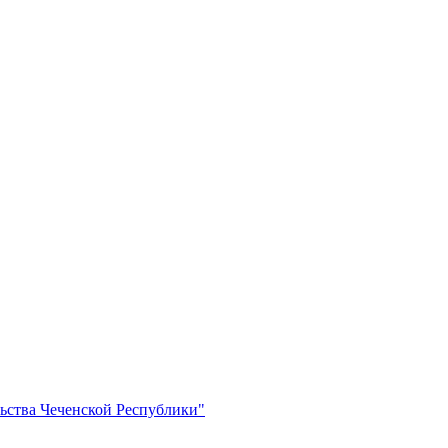
ьства Чеченской Республики"