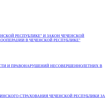
НСКОЙ РЕСПУБЛИКЕ" И ЗАКОН ЧЕЧЕНСКОЙ
КООПЕРАЦИИ В ЧЕЧЕНСКОЙ РЕСПУБЛИКЕ"
ОСТИ И ПРАВОНАРУШЕНИЙ НЕСОВЕРШЕННОЛЕТНИХ В
ЦИНСКОГО СТРАХОВАНИЯ ЧЕЧЕНСКОЙ РЕСПУБЛИКИ ЗА