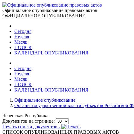
Официальное опубликование правовых актов
ОФИЦИАЛЬНОЕ ОПУБЛИКОВАНИЕ
Сегодня
Неделя
Месяц
ПОИСК
КАЛЕНДАРЬ ОПУБЛИКОВАНИЯ
Сегодня
Неделя
Месяц
ПОИСК
КАЛЕНДАРЬ ОПУБЛИКОВАНИЯ
Официальное опубликование
Органы государственной власти субъектов Российской 
Чеченская Республика
Документов на странице:
Печать списка документов -
СПИСОК ОПУБЛИКОВАННЫХ ПРАВОВЫХ АКТОВ