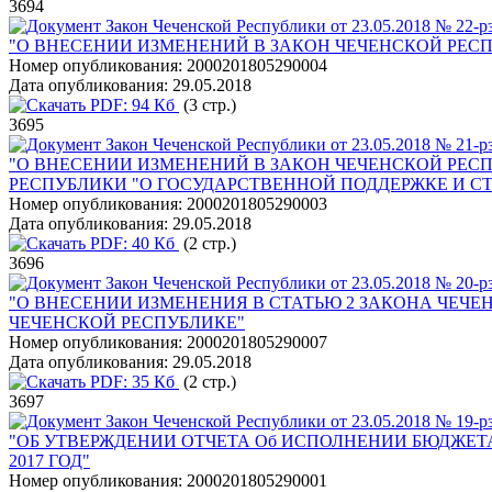
3694
Закон Чеченской Республики от 23.05.2018 № 22-р
"О ВНЕСЕНИИ ИЗМЕНЕНИЙ В ЗАКОН ЧЕЧЕНСКОЙ РЕС
Номер опубликования:
2000201805290004
Дата опубликования:
29.05.2018
PDF:
94 Кб
(3 стр.)
3695
Закон Чеченской Республики от 23.05.2018 № 21-р
"О ВНЕСЕНИИ ИЗМЕНЕНИЙ В ЗАКОН ЧЕЧЕНСКОЙ РЕС
РЕСПУБЛИКИ "О ГОСУДАРСТВЕННОЙ ПОДДЕРЖКЕ И С
Номер опубликования:
2000201805290003
Дата опубликования:
29.05.2018
PDF:
40 Кб
(2 стр.)
3696
Закон Чеченской Республики от 23.05.2018 № 20-р
"О ВНЕСЕНИИ ИЗМЕНЕНИЯ В СТАТЬЮ 2 ЗАКОНА ЧЕЧ
ЧЕЧЕНСКОЙ РЕСПУБЛИКЕ"
Номер опубликования:
2000201805290007
Дата опубликования:
29.05.2018
PDF:
35 Кб
(2 стр.)
3697
Закон Чеченской Республики от 23.05.2018 № 19-р
"ОБ УТВЕРЖДЕНИИ ОТЧЕТА Об ИСПОЛНЕНИИ БЮДЖЕТ
2017 ГОД"
Номер опубликования:
2000201805290001