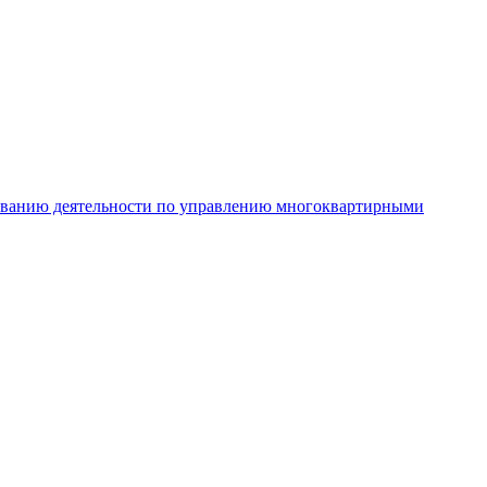
рованию деятельности по управлению многоквартирными