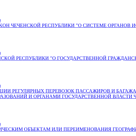
з
КОН ЧЕЧЕНСКОЙ РЕСПУБЛИКИ "О СИСТЕМЕ ОРГАНОВ 
з
ЕНСКОЙ РЕСПУБЛИКИ "О ГОСУДАРСТВЕННОЙ ГРАЖДАНС
з
АЦИИ РЕГУЛЯРНЫХ ПЕРЕВОЗОК ПАССАЖИРОВ И БАГА
ЗОВАНИЙ И ОРГАНАМИ ГОСУДАРСТВЕННОЙ ВЛАСТИ 
з
ИЧЕСКИМ ОБЪЕКТАМ ИЛИ ПЕРЕИМЕНОВАНИЯ ГЕОГРАФИ