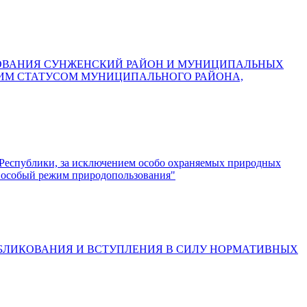
АЗОВАНИЯ СУНЖЕНСКИЙ РАЙОН И МУНИЦИПАЛЬНЫХ
ЩИМ СТАТУСОМ МУНИЦИПАЛЬНОГО РАЙОНА,
й Республики, за исключением особо охраняемых природных
н особый режим природопользования"
УБЛИКОВАНИЯ И ВСТУПЛЕНИЯ В СИЛУ НОРМАТИВНЫХ