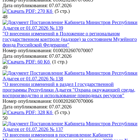
Дата опубликования:
07.07.2026
PDF:
270 Кб
(5 стр.)
48
Постановление Кабинета Министров Республики
Адыгея от 01.07.2026 № 139
"О внесении изменений в Положение о региональном
государственном контроле (надзоре) за состоянием Музейного
фонда Российской Федерации"
Номер опубликования:
0100202607070007
Дата опубликования:
07.07.2026
PDF:
60 Кб
(1 стр.)
49
Постановление Кабинета Министров Республики
Адыгея от 01.07.2026 № 138
"О внесении изменений в раздел I государственной
программы Республики Адыгея "Охрана окружающей среды,
воспроизводство и использование природных ресурсов"
Номер опубликования:
0100202607070006
Дата опубликования:
07.07.2026
PDF:
328 Кб
(5 стр.)
50
Постановление Кабинета Министров Республики
Адыгея от 01.07.2026 № 137
"О внесении изменения в постановление Кабинета