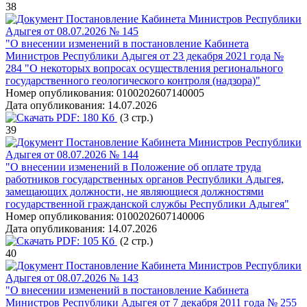
38
Постановление Кабинета Министров Республики
Адыгея от 08.07.2026 № 145
"О внесении изменений в постановление Кабинета
Министров Республики Адыгея от 23 декабря 2021 года №
284 "О некоторых вопросах осуществления регионального
государственного геологического контроля (надзора)"
Номер опубликования:
0100202607140005
Дата опубликования:
14.07.2026
PDF:
180 Кб
(3 стр.)
39
Постановление Кабинета Министров Республики
Адыгея от 08.07.2026 № 144
"О внесении изменений в Положение об оплате труда
работников государственных органов Республики Адыгея,
замещающих должности, не являющиеся должностями
государственной гражданской службы Республики Адыгея"
Номер опубликования:
0100202607140006
Дата опубликования:
14.07.2026
PDF:
105 Кб
(2 стр.)
40
Постановление Кабинета Министров Республики
Адыгея от 08.07.2026 № 143
"О внесении изменений в постановление Кабинета
Министров Республики Адыгея от 7 декабря 2011 года № 255