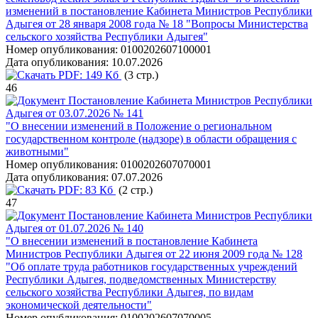
изменений в постановление Кабинета Министров Республики
Адыгея от 28 января 2008 года № 18 "Вопросы Министерства
сельского хозяйства Республики Адыгея"
Номер опубликования:
0100202607100001
Дата опубликования:
10.07.2026
PDF:
149 Кб
(3 стр.)
46
Постановление Кабинета Министров Республики
Адыгея от 03.07.2026 № 141
"О внесении изменений в Положение о региональном
государственном контроле (надзоре) в области обращения с
животными"
Номер опубликования:
0100202607070001
Дата опубликования:
07.07.2026
PDF:
83 Кб
(2 стр.)
47
Постановление Кабинета Министров Республики
Адыгея от 01.07.2026 № 140
"О внесении изменений в постановление Кабинета
Министров Республики Адыгея от 22 июня 2009 года № 128
"Об оплате труда работников государственных учреждений
Республики Адыгея, подведомственных Министерству
сельского хозяйства Республики Адыгея, по видам
экономической деятельности"
Номер опубликования:
0100202607070005