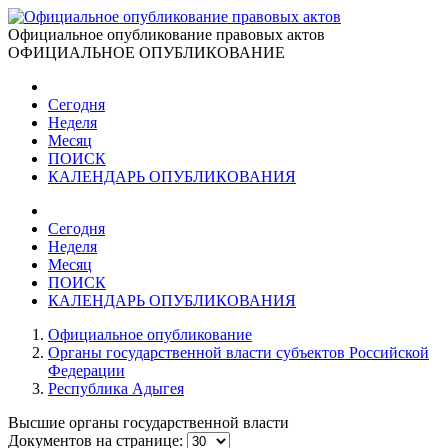
Официальное опубликование правовых актов
ОФИЦИАЛЬНОЕ ОПУБЛИКОВАНИЕ
Сегодня
Неделя
Месяц
ПОИСК
КАЛЕНДАРЬ ОПУБЛИКОВАНИЯ
Сегодня
Неделя
Месяц
ПОИСК
КАЛЕНДАРЬ ОПУБЛИКОВАНИЯ
Официальное опубликование
Органы государственной власти субъектов Российской
Федерации
Республика Адыгея
Высшие органы государственной власти
Документов на странице: