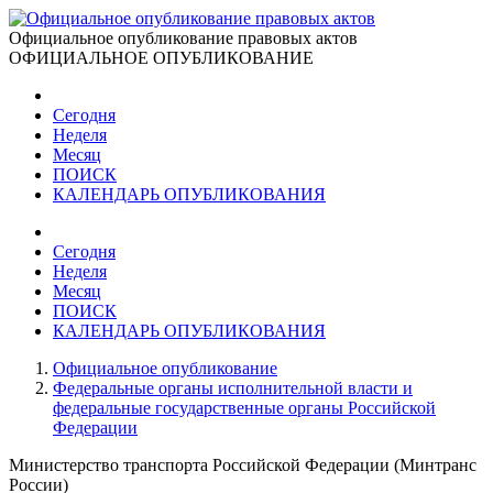
Официальное опубликование правовых актов
ОФИЦИАЛЬНОЕ ОПУБЛИКОВАНИЕ
Сегодня
Неделя
Месяц
ПОИСК
КАЛЕНДАРЬ ОПУБЛИКОВАНИЯ
Сегодня
Неделя
Месяц
ПОИСК
КАЛЕНДАРЬ ОПУБЛИКОВАНИЯ
Официальное опубликование
Федеральные органы исполнительной власти и
федеральные государственные органы Российской
Федерации
Министерство транспорта Российской Федерации (Минтранс
России)