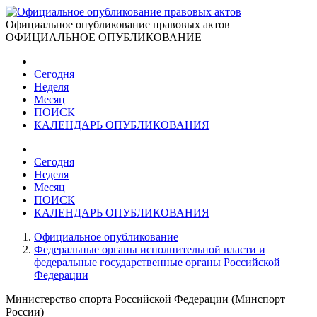
Официальное опубликование правовых актов
ОФИЦИАЛЬНОЕ ОПУБЛИКОВАНИЕ
Сегодня
Неделя
Месяц
ПОИСК
КАЛЕНДАРЬ ОПУБЛИКОВАНИЯ
Сегодня
Неделя
Месяц
ПОИСК
КАЛЕНДАРЬ ОПУБЛИКОВАНИЯ
Официальное опубликование
Федеральные органы исполнительной власти и
федеральные государственные органы Российской
Федерации
Министерство спорта Российской Федерации (Минспорт
России)