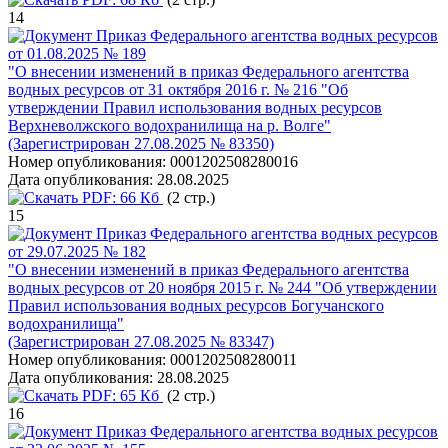
14
Приказ Федерального агентства водных ресурсов
от 01.08.2025 № 189
"О внесении изменений в приказ Федерального агентства
водных ресурсов от 31 октября 2016 г. № 216 "Об
утверждении Правил использования водных ресурсов
Верхневолжского водохранилища на р. Волге"
(Зарегистрирован 27.08.2025 № 83350)
Номер опубликования:
0001202508280016
Дата опубликования:
28.08.2025
PDF:
66 Кб
(2 стр.)
15
Приказ Федерального агентства водных ресурсов
от 29.07.2025 № 182
"О внесении изменений в приказ Федерального агентства
водных ресурсов от 20 ноября 2015 г. № 244 "Об утверждении
Правил использования водных ресурсов Богучанского
водохранилища"
(Зарегистрирован 27.08.2025 № 83347)
Номер опубликования:
0001202508280011
Дата опубликования:
28.08.2025
PDF:
65 Кб
(2 стр.)
16
Приказ Федерального агентства водных ресурсов