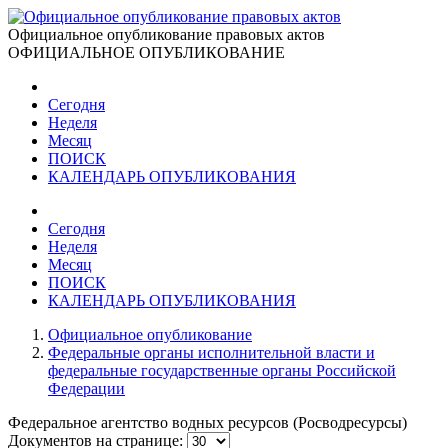
Официальное опубликование правовых актов
ОФИЦИАЛЬНОЕ ОПУБЛИКОВАНИЕ
Сегодня
Неделя
Месяц
ПОИСК
КАЛЕНДАРЬ ОПУБЛИКОВАНИЯ
Сегодня
Неделя
Месяц
ПОИСК
КАЛЕНДАРЬ ОПУБЛИКОВАНИЯ
Официальное опубликование
Федеральные органы исполнительной власти и
федеральные государственные органы Российской
Федерации
Федеральное агентство водных ресурсов (Росводресурсы)
Документов на странице: