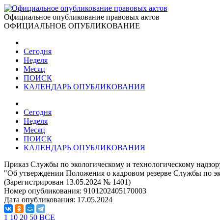
Официальное опубликование правовых актов
ОФИЦИАЛЬНОЕ ОПУБЛИКОВАНИЕ
Сегодня
Неделя
Месяц
ПОИСК
КАЛЕНДАРЬ ОПУБЛИКОВАНИЯ
Сегодня
Неделя
Месяц
ПОИСК
КАЛЕНДАРЬ ОПУБЛИКОВАНИЯ
Приказ Службы по экологическому и технологическому надзор
"Об утверждении Положения о кадровом резерве Службы по э
(Зарегистрирован 13.05.2024 № 1401)
Номер опубликования:
9101202405170003
Дата опубликования:
17.05.2024
1
10
20
50
ВСЕ