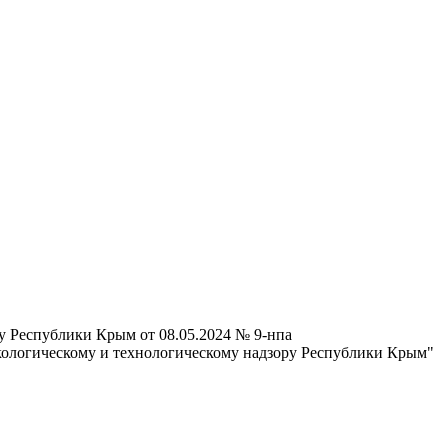
у Республики Крым от 08.05.2024 № 9-нпа
кологическому и технологическому надзору Республики Крым"