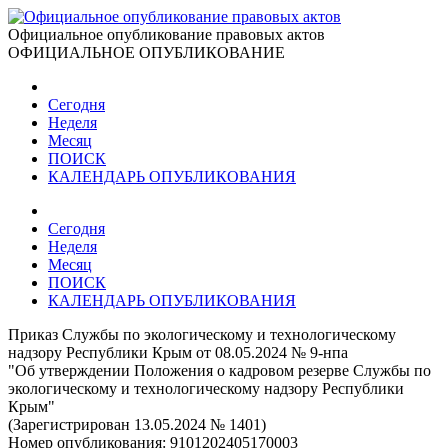
Официальное опубликование правовых актов
ОФИЦИАЛЬНОЕ ОПУБЛИКОВАНИЕ
Сегодня
Неделя
Месяц
ПОИСК
КАЛЕНДАРЬ ОПУБЛИКОВАНИЯ
Сегодня
Неделя
Месяц
ПОИСК
КАЛЕНДАРЬ ОПУБЛИКОВАНИЯ
Приказ Службы по экологическому и технологическому
надзору Республики Крым от 08.05.2024 № 9-нпа
"Об утверждении Положения о кадровом резерве Службы по
экологическому и технологическому надзору Республики
Крым"
(Зарегистрирован 13.05.2024 № 1401)
Номер опубликования:
9101202405170003