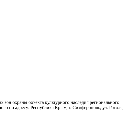
х зон охраны объекта культурного наследия регионального
ого по адресу: Республика Крым, г. Симферополь, ул. Гоголя,