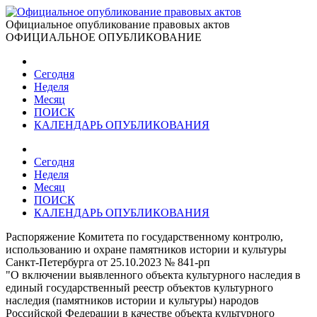
Официальное опубликование правовых актов
ОФИЦИАЛЬНОЕ ОПУБЛИКОВАНИЕ
Сегодня
Неделя
Месяц
ПОИСК
КАЛЕНДАРЬ ОПУБЛИКОВАНИЯ
Сегодня
Неделя
Месяц
ПОИСК
КАЛЕНДАРЬ ОПУБЛИКОВАНИЯ
Распоряжение Комитета по государственному контролю,
использованию и охране памятников истории и культуры
Санкт-Петербурга от 25.10.2023 № 841-рп
"О включении выявленного объекта культурного наследия в
единый государственный реестр объектов культурного
наследия (памятников истории и культуры) народов
Российской Федерации в качестве объекта культурного