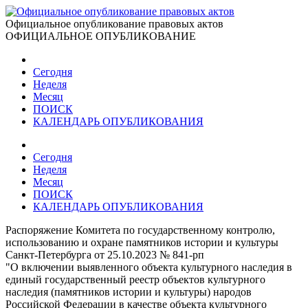
Официальное опубликование правовых актов
ОФИЦИАЛЬНОЕ ОПУБЛИКОВАНИЕ
Сегодня
Неделя
Месяц
ПОИСК
КАЛЕНДАРЬ ОПУБЛИКОВАНИЯ
Сегодня
Неделя
Месяц
ПОИСК
КАЛЕНДАРЬ ОПУБЛИКОВАНИЯ
Распоряжение Комитета по государственному контролю,
использованию и охране памятников истории и культуры
Санкт-Петербурга от 25.10.2023 № 841-рп
"О включении выявленного объекта культурного наследия в
единый государственный реестр объектов культурного
наследия (памятников истории и культуры) народов
Российской Федерации в качестве объекта культурного