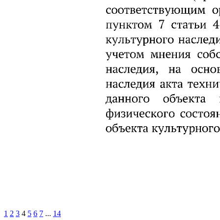
1
2
3
4
5
6
7
...
14