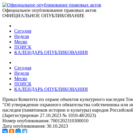
Официальное опубликование правовых актов
ОФИЦИАЛЬНОЕ ОПУБЛИКОВАНИЕ
Сегодня
Неделя
Месяц
ПОИСК
КАЛЕНДАРЬ ОПУБЛИКОВАНИЯ
Сегодня
Неделя
Месяц
ПОИСК
КАЛЕНДАРЬ ОПУБЛИКОВАНИЯ
Приказ Комитета по охране объектов культурного наследия Том
"Об утверждении охранного обязательства собственника или ин
наследия (памятников истории и культуры) народов Российск
(Зарегистрирован 27.10.2023 № 1010-48/2023)
Номер опубликования:
7001202310300010
Дата опубликования:
30.10.2023