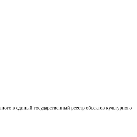
нного в единый государственный реестр объектов культурного