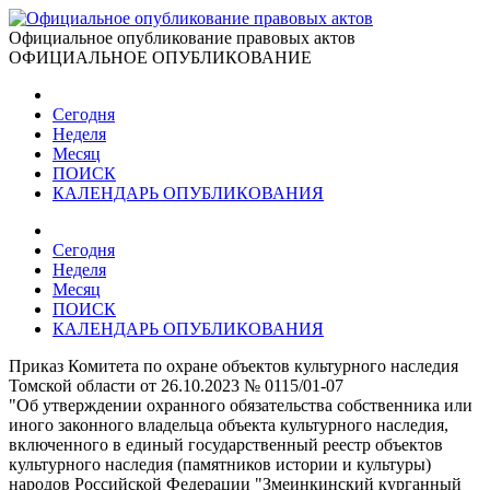
Официальное опубликование правовых актов
ОФИЦИАЛЬНОЕ ОПУБЛИКОВАНИЕ
Сегодня
Неделя
Месяц
ПОИСК
КАЛЕНДАРЬ ОПУБЛИКОВАНИЯ
Сегодня
Неделя
Месяц
ПОИСК
КАЛЕНДАРЬ ОПУБЛИКОВАНИЯ
Приказ Комитета по охране объектов культурного наследия
Томской области от 26.10.2023 № 0115/01-07
"Об утверждении охранного обязательства собственника или
иного законного владельца объекта культурного наследия,
включенного в единый государственный реестр объектов
культурного наследия (памятников истории и культуры)
народов Российской Федерации "Змеинкинский курганный