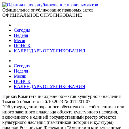
Официальное опубликование правовых актов
ОФИЦИАЛЬНОЕ ОПУБЛИКОВАНИЕ
Сегодня
Неделя
Месяц
ПОИСК
КАЛЕНДАРЬ ОПУБЛИКОВАНИЯ
Сегодня
Неделя
Месяц
ПОИСК
КАЛЕНДАРЬ ОПУБЛИКОВАНИЯ
Приказ Комитета по охране объектов культурного наследия
Томской области от 26.10.2023 № 0115/01-07
"Об утверждении охранного обязательства собственника или
иного законного владельца объекта культурного наследия,
включенного в единый государственный реестр объектов
культурного наследия (памятников истории и культуры)
народов Российской Федерации "Змеинкинский курганный