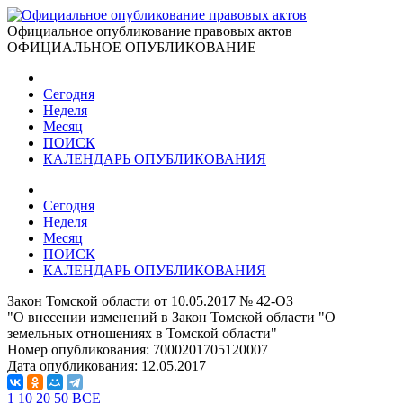
Официальное опубликование правовых актов
ОФИЦИАЛЬНОЕ ОПУБЛИКОВАНИЕ
Сегодня
Неделя
Месяц
ПОИСК
КАЛЕНДАРЬ ОПУБЛИКОВАНИЯ
Сегодня
Неделя
Месяц
ПОИСК
КАЛЕНДАРЬ ОПУБЛИКОВАНИЯ
Закон Томской области от 10.05.2017 № 42-ОЗ
"О внесении изменений в Закон Томской области "О
земельных отношениях в Томской области"
Номер опубликования:
7000201705120007
Дата опубликования:
12.05.2017
1
10
20
50
ВСЕ