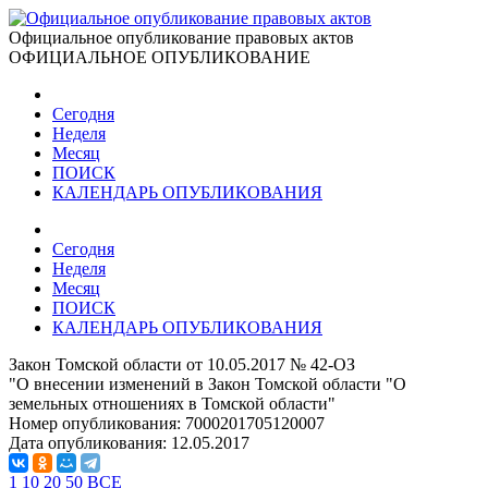
Официальное опубликование правовых актов
ОФИЦИАЛЬНОЕ ОПУБЛИКОВАНИЕ
Сегодня
Неделя
Месяц
ПОИСК
КАЛЕНДАРЬ ОПУБЛИКОВАНИЯ
Сегодня
Неделя
Месяц
ПОИСК
КАЛЕНДАРЬ ОПУБЛИКОВАНИЯ
Закон Томской области от 10.05.2017 № 42-ОЗ
"О внесении изменений в Закон Томской области "О
земельных отношениях в Томской области"
Номер опубликования:
7000201705120007
Дата опубликования:
12.05.2017
1
10
20
50
ВСЕ