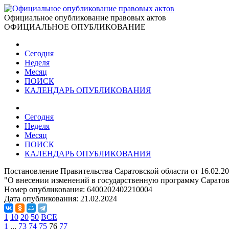
Официальное опубликование правовых актов
ОФИЦИАЛЬНОЕ ОПУБЛИКОВАНИЕ
Сегодня
Неделя
Месяц
ПОИСК
КАЛЕНДАРЬ ОПУБЛИКОВАНИЯ
Сегодня
Неделя
Месяц
ПОИСК
КАЛЕНДАРЬ ОПУБЛИКОВАНИЯ
Постановление Правительства Саратовской области от 16.02.2
"О внесении изменений в государственную программу Саратовс
Номер опубликования:
6400202402210004
Дата опубликования:
21.02.2024
1
10
20
50
ВСЕ
1
...
73
74
75
76
77