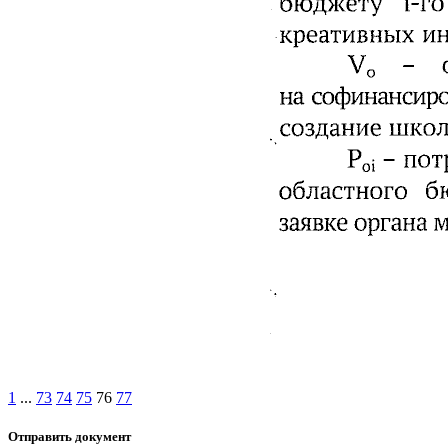
1
...
73
74
75
76
77
Отправить документ