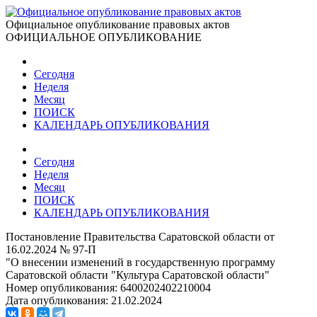
Официальное опубликование правовых актов
ОФИЦИАЛЬНОЕ ОПУБЛИКОВАНИЕ
Сегодня
Неделя
Месяц
ПОИСК
КАЛЕНДАРЬ ОПУБЛИКОВАНИЯ
Сегодня
Неделя
Месяц
ПОИСК
КАЛЕНДАРЬ ОПУБЛИКОВАНИЯ
Постановление Правительства Саратовской области от
16.02.2024 № 97-П
"О внесении изменений в государственную программу
Саратовской области "Культура Саратовской области"
Номер опубликования:
6400202402210004
Дата опубликования:
21.02.2024